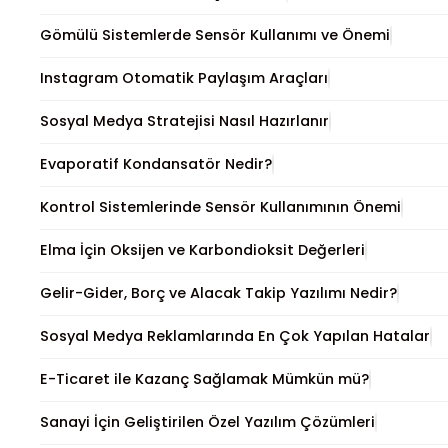
Gömülü Sistemlerde Sensör Kullanımı ve Önemi
Instagram Otomatik Paylaşım Araçları
Sosyal Medya Stratejisi Nasıl Hazırlanır
Evaporatif Kondansatör Nedir?
Kontrol Sistemlerinde Sensör Kullanımının Önemi
Elma İçin Oksijen ve Karbondioksit Değerleri
Gelir-Gider, Borç ve Alacak Takip Yazılımı Nedir?
Sosyal Medya Reklamlarında En Çok Yapılan Hatalar
E-Ticaret ile Kazanç Sağlamak Mümkün mü?
Sanayi İçin Geliştirilen Özel Yazılım Çözümleri