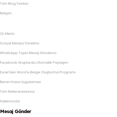
Tüm Blog Yazıları
İletişim
Qr Menü
Sosyal Medya Yönetimi
WhatsApp Toplu Mesaj Gönderici
Facebook Gruplarda Otomatik Paylaşım
Excel'den Word'e Belge Oluşturma Programı
Benim Kasa Uygulaması
Tüm Referanslarımız
Hakkımızda
Mesaj Gönder