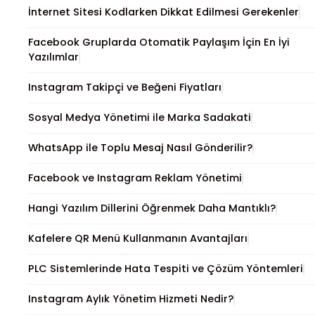
İnternet Sitesi Kodlarken Dikkat Edilmesi Gerekenler
Facebook Gruplarda Otomatik Paylaşım İçin En İyi
Yazılımlar
Instagram Takipçi ve Beğeni Fiyatları
Sosyal Medya Yönetimi ile Marka Sadakati
WhatsApp ile Toplu Mesaj Nasıl Gönderilir?
Facebook ve Instagram Reklam Yönetimi
Hangi Yazılım Dillerini Öğrenmek Daha Mantıklı?
Kafelere QR Menü Kullanmanın Avantajları
PLC Sistemlerinde Hata Tespiti ve Çözüm Yöntemleri
Instagram Aylık Yönetim Hizmeti Nedir?