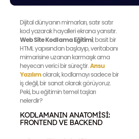
Dijital dünyanın mimarları, satır satır
kod yazarak hayalleri ekrana yansıtır.
Web Site Kodlama Eğitimi
; basit bir
HTML yapısından başlayıp, veritabanı
mimarisine uzanan karmaşık ama
heyecan verici bir süreçtir.
Arısu
Yazılım
olarak, kodlamayı sadece bir
iş değil, bir sanat olarak görüyoruz.
Peki, bu eğitimin temel taşları
nelerdir?
KODLAMANIN ANATOMISI:
FRONTEND VE BACKEND