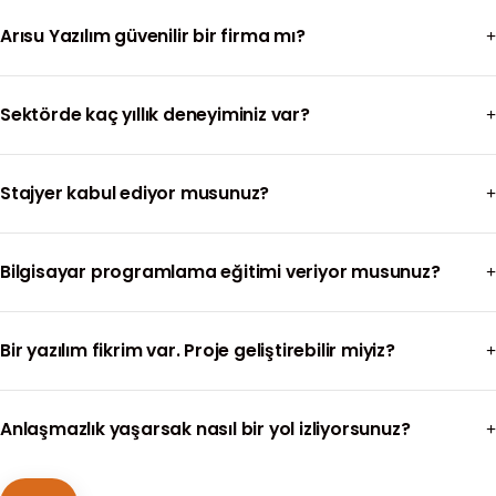
Arısu Yazılım güvenilir bir firma mı?
Sektörde kaç yıllık deneyiminiz var?
Stajyer kabul ediyor musunuz?
Bilgisayar programlama eğitimi veriyor musunuz?
Bir yazılım fikrim var. Proje geliştirebilir miyiz?
Anlaşmazlık yaşarsak nasıl bir yol izliyorsunuz?