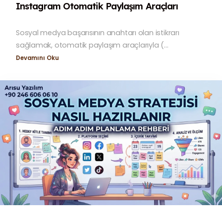
Instagram Otomatik Paylaşım Araçları
Sosyal medya başarısının anahtarı olan istikrarı
sağlamak, otomatik paylaşım araçlarıyla (...
Devamını Oku