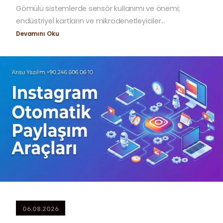
Gömülü sistemlerde sensör kullanımı ve önemi;
endüstriyel kartların ve mikrodenetleyiciler...
Devamını Oku
06.08.2026