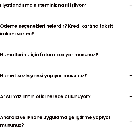
Fiyatlandırma sisteminiz nasıl işliyor?
Ödeme seçenekleri nelerdir? Kredi kartına taksit
imkanı var mı?
Hizmetleriniz için fatura kesiyor musunuz?
Hizmet sözleşmesi yapıyor musunuz?
Arısu Yazılım’ın ofisi nerede bulunuyor?
Android ve iPhone uygulama geliştirme yapıyor
musunuz?