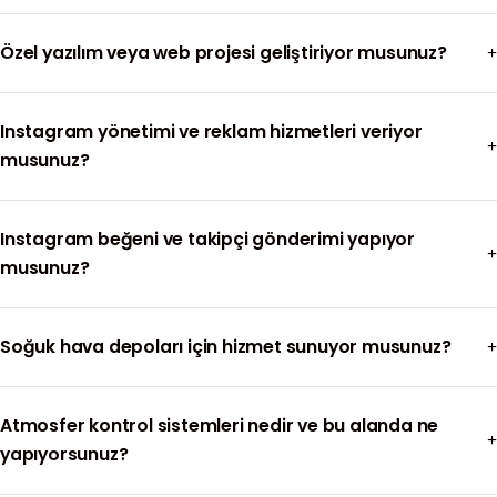
Özel yazılım veya web projesi geliştiriyor musunuz?
Instagram yönetimi ve reklam hizmetleri veriyor
musunuz?
Instagram beğeni ve takipçi gönderimi yapıyor
musunuz?
Soğuk hava depoları için hizmet sunuyor musunuz?
Atmosfer kontrol sistemleri nedir ve bu alanda ne
yapıyorsunuz?