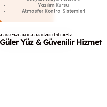
Yazılım Kursu
Atmosfer Kontrol Sistemleri
ARISU YAZILIM OLARAK HIZMETINIZDEYIZ
Güler Yüz & Güvenilir Hizmet
Benim Kasa Uygulaması