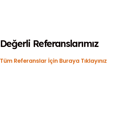
Değerli Referanslarımız
Tüm Referanslar İçin Buraya Tıklayınız