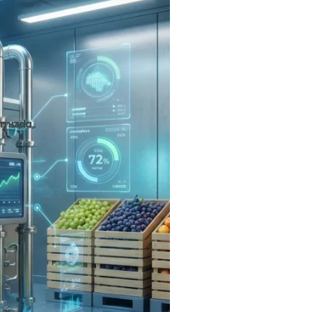
ımızda