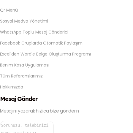
Qr Menü
Sosyal Medya Yönetimi
WhatsApp Toplu Mesaj Gönderici
Facebook Gruplarda Otomatik Paylaşım
Excel'den Word'e Belge Oluşturma Programı
Benim Kasa Uygulaması
Tüm Referanslarımız
Hakkımızda
Mesaj Gönder
Mesajını yazarak hızlıca bize gönderin