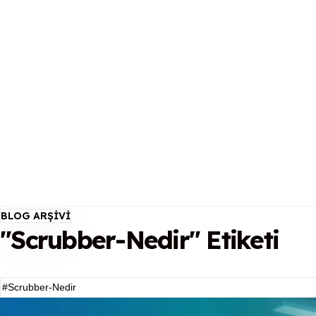
BLOG ARŞIVI
"Scrubber-Nedir" Etiketi