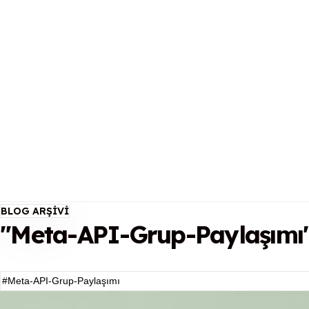
BLOG ARŞIVI
"Meta-API-Grup-Paylaşımı" 