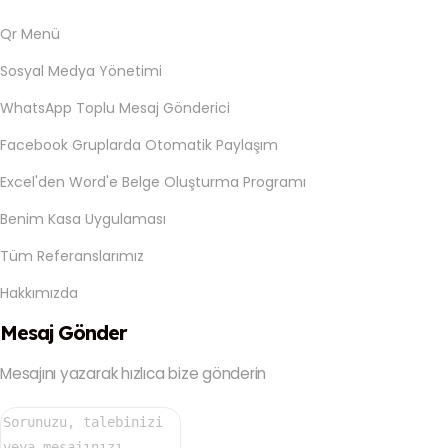
Qr Menü
Sosyal Medya Yönetimi
WhatsApp Toplu Mesaj Gönderici
Facebook Gruplarda Otomatik Paylaşım
Excel'den Word'e Belge Oluşturma Programı
Benim Kasa Uygulaması
Tüm Referanslarımız
Hakkımızda
Mesaj Gönder
Mesajını yazarak hızlıca bize gönderin