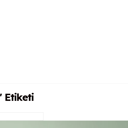
Etiketi