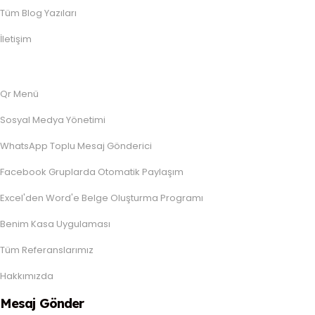
Tüm Blog Yazıları
İletişim
Qr Menü
Sosyal Medya Yönetimi
WhatsApp Toplu Mesaj Gönderici
Facebook Gruplarda Otomatik Paylaşım
Excel'den Word'e Belge Oluşturma Programı
Benim Kasa Uygulaması
Tüm Referanslarımız
Hakkımızda
Mesaj Gönder