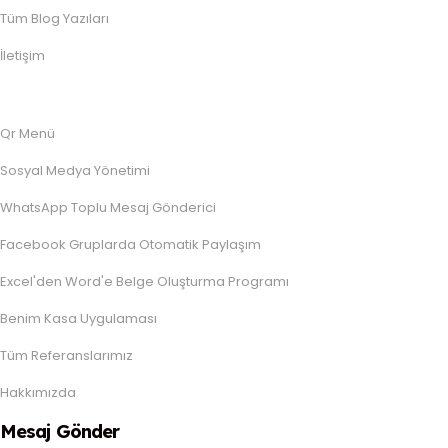
Tüm Blog Yazıları
İletişim
Qr Menü
Sosyal Medya Yönetimi
WhatsApp Toplu Mesaj Gönderici
Facebook Gruplarda Otomatik Paylaşım
Excel'den Word'e Belge Oluşturma Programı
Benim Kasa Uygulaması
Tüm Referanslarımız
Hakkımızda
Mesaj Gönder