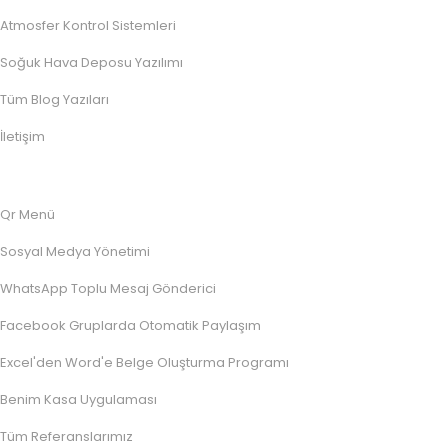
Atmosfer Kontrol Sistemleri
Soğuk Hava Deposu Yazılımı
Tüm Blog Yazıları
İletişim
Qr Menü
Sosyal Medya Yönetimi
WhatsApp Toplu Mesaj Gönderici
Facebook Gruplarda Otomatik Paylaşım
Excel'den Word'e Belge Oluşturma Programı
Benim Kasa Uygulaması
Tüm Referanslarımız