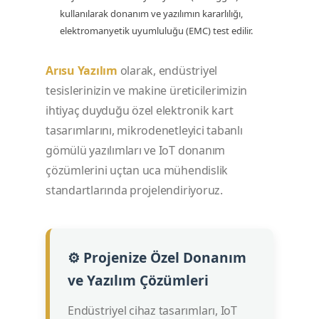
kullanılarak donanım ve yazılımın kararlılığı,
elektromanyetik uyumluluğu (EMC) test edilir.
Arısu Yazılım
olarak, endüstriyel
tesislerinizin ve makine üreticilerimizin
ihtiyaç duyduğu özel elektronik kart
tasarımlarını, mikrodenetleyici tabanlı
gömülü yazılımları ve IoT donanım
çözümlerini uçtan uca mühendislik
standartlarında projelendiriyoruz.
⚙️ Projenize Özel Donanım
ve Yazılım Çözümleri
Endüstriyel cihaz tasarımları, IoT