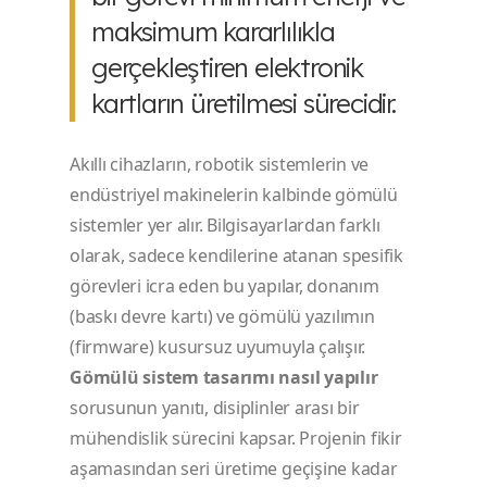
maksimum kararlılıkla
gerçekleştiren elektronik
kartların üretilmesi sürecidir.
Akıllı cihazların, robotik sistemlerin ve
endüstriyel makinelerin kalbinde gömülü
sistemler yer alır. Bilgisayarlardan farklı
olarak, sadece kendilerine atanan spesifik
görevleri icra eden bu yapılar, donanım
(baskı devre kartı) ve gömülü yazılımın
(firmware) kusursuz uyumuyla çalışır.
Gömülü sistem tasarımı nasıl yapılır
sorusunun yanıtı, disiplinler arası bir
mühendislik sürecini kapsar. Projenin fikir
aşamasından seri üretime geçişine kadar