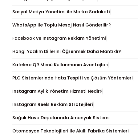
Sosyal Medya Yönetimi ile Marka Sadakati
WhatsApp ile Toplu Mesaj Nasıl Gönderilir?
Facebook ve Instagram Reklam Yönetimi
Hangi Yazılım Dillerini Öğrenmek Daha Mantıklı?
Kafelere QR Menü Kullanmanın Avantajları
PLC Sistemlerinde Hata Tespiti ve Çözüm Yöntemleri
Instagram Aylık Yönetim Hizmeti Nedir?
Instagram Reels Reklam Stratejileri
Soğuk Hava Depolarında Amonyak Sistemi
Otomasyon Teknolojileri ile Akıllı Fabrika Sistemleri