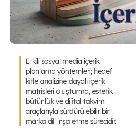
Etkili sosyal media içerik
planlama yöntemleri; hedef
kitle analizine dayalı içerik
matrisleri oluşturma, estetik
bütünlük ve dijital takvim
araçlarıyla sürdürülebilir bir
marka dili inşa etme sürecidir.