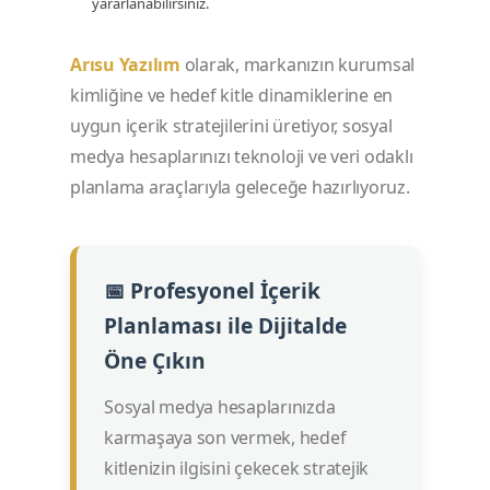
yararlanabilirsiniz.
Arısu Yazılım
olarak, markanızın kurumsal
kimliğine ve hedef kitle dinamiklerine en
uygun içerik stratejilerini üretiyor, sosyal
medya hesaplarınızı teknoloji ve veri odaklı
planlama araçlarıyla geleceğe hazırlıyoruz.
📅 Profesyonel İçerik
Planlaması ile Dijitalde
Öne Çıkın
Sosyal medya hesaplarınızda
karmaşaya son vermek, hedef
kitlenizin ilgisini çekecek stratejik