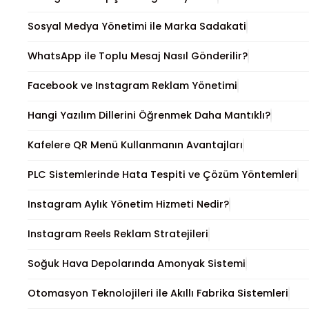
Sosyal Medya Yönetimi ile Marka Sadakati
WhatsApp ile Toplu Mesaj Nasıl Gönderilir?
Facebook ve Instagram Reklam Yönetimi
Hangi Yazılım Dillerini Öğrenmek Daha Mantıklı?
Kafelere QR Menü Kullanmanın Avantajları
PLC Sistemlerinde Hata Tespiti ve Çözüm Yöntemleri
Instagram Aylık Yönetim Hizmeti Nedir?
Instagram Reels Reklam Stratejileri
Soğuk Hava Depolarında Amonyak Sistemi
Otomasyon Teknolojileri ile Akıllı Fabrika Sistemleri