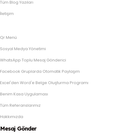
Tüm Blog Yazıları
İletişim
Qr Menü
Sosyal Medya Yönetimi
WhatsApp Toplu Mesaj Gönderici
Facebook Gruplarda Otomatik Paylaşım
Excel'den Word'e Belge Oluşturma Programı
Benim Kasa Uygulaması
Tüm Referanslarımız
Hakkımızda
Mesaj Gönder