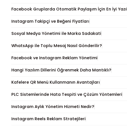
Facebook Gruplarda Otomatik Paylaşım İçin En İyi Yazı
Instagram Takipçi ve Beğeni Fiyatları
Sosyal Medya Yönetimi ile Marka Sadakati
WhatsApp ile Toplu Mesaj Nasıl Gönderilir?
Facebook ve Instagram Reklam Yönetimi
Hangi Yazılım Dillerini Öğrenmek Daha Mantıklı?
Kafelere QR Menü Kullanmanın Avantajları
PLC Sistemlerinde Hata Tespiti ve Çözüm Yöntemleri
Instagram Aylık Yönetim Hizmeti Nedir?
Instagram Reels Reklam Stratejileri