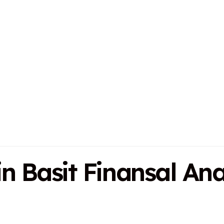
in Basit Finansal Ana