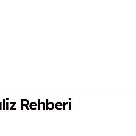
liz Rehberi