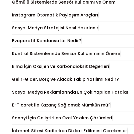
Gömülü Sistemlerde Sensör Kullanımı ve Önemi
Instagram Otomatik Paylaşım Araçları
Sosyal Medya Stratejisi Nasıl Hazırlanır
Evaporatif Kondansatör Nedir?
Kontrol Sistemlerinde Sensör Kullanımının Önemi
Elma İçin Oksijen ve Karbondioksit Değerleri
Gelir-Gider, Borç ve Alacak Takip Yazılımı Nedir?
Sosyal Medya Reklamlarında En Çok Yapılan Hatalar
E-Ticaret ile Kazanç Sağlamak Mümkün mü?
Sanayi İçin Geliştirilen Özel Yazılım Çözümleri
İnternet Sitesi Kodlarken Dikkat Edilmesi Gerekenler