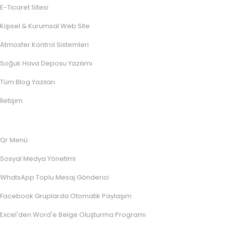
E-Ticaret Sitesi
Kişisel & Kurumsal Web Site
Atmosfer Kontrol Sistemleri
Soğuk Hava Deposu Yazılımı
Tüm Blog Yazıları
İletişim
Qr Menü
Sosyal Medya Yönetimi
WhatsApp Toplu Mesaj Gönderici
Facebook Gruplarda Otomatik Paylaşım
Excel'den Word'e Belge Oluşturma Programı