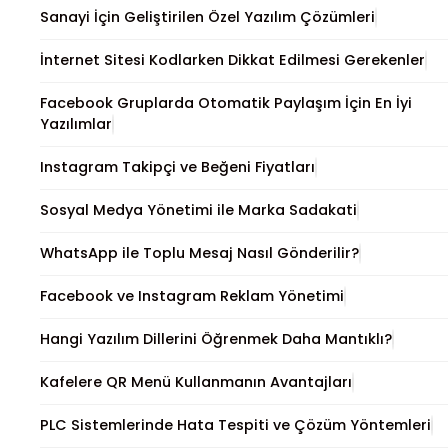
Sanayi İçin Geliştirilen Özel Yazılım Çözümleri
İnternet Sitesi Kodlarken Dikkat Edilmesi Gerekenler
Facebook Gruplarda Otomatik Paylaşım İçin En İyi
Yazılımlar
Instagram Takipçi ve Beğeni Fiyatları
Sosyal Medya Yönetimi ile Marka Sadakati
WhatsApp ile Toplu Mesaj Nasıl Gönderilir?
Facebook ve Instagram Reklam Yönetimi
Hangi Yazılım Dillerini Öğrenmek Daha Mantıklı?
Kafelere QR Menü Kullanmanın Avantajları
PLC Sistemlerinde Hata Tespiti ve Çözüm Yöntemleri