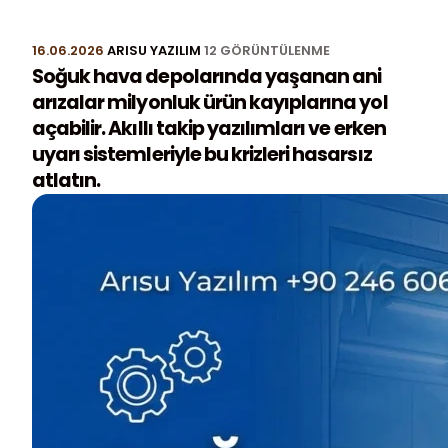
16.06.2026
ARISU YAZILIM
12 GÖRÜNTÜLENME
Soğuk hava depolarında yaşanan ani
arızalar milyonluk ürün kayıplarına yol
açabilir. Akıllı takip yazılımları ve erken
uyarı sistemleriyle bu krizleri hasarsız
atlatın.