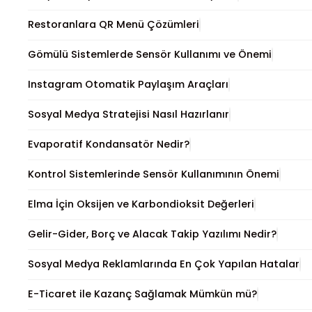
Restoranlara QR Menü Çözümleri
Gömülü Sistemlerde Sensör Kullanımı ve Önemi
Instagram Otomatik Paylaşım Araçları
Sosyal Medya Stratejisi Nasıl Hazırlanır
Evaporatif Kondansatör Nedir?
Kontrol Sistemlerinde Sensör Kullanımının Önemi
Elma İçin Oksijen ve Karbondioksit Değerleri
Gelir-Gider, Borç ve Alacak Takip Yazılımı Nedir?
Sosyal Medya Reklamlarında En Çok Yapılan Hatalar
E-Ticaret ile Kazanç Sağlamak Mümkün mü?