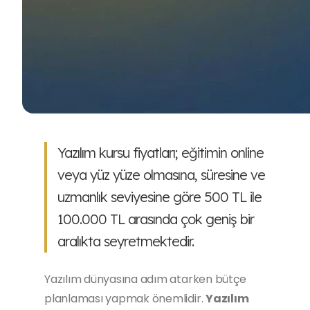
Yazılım kursu fiyatları; eğitimin online
veya yüz yüze olmasına, süresine ve
uzmanlık seviyesine göre 500 TL ile
100.000 TL arasında çok geniş bir
aralıkta seyretmektedir.
Yazılım dünyasına adım atarken bütçe
planlaması yapmak önemlidir.
Yazılım