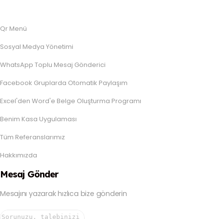
Qr Menü
Sosyal Medya Yönetimi
WhatsApp Toplu Mesaj Gönderici
Facebook Gruplarda Otomatik Paylaşım
Excel'den Word'e Belge Oluşturma Programı
Benim Kasa Uygulaması
Tüm Referanslarımız
Hakkımızda
Mesaj Gönder
Mesajını yazarak hızlıca bize gönderin