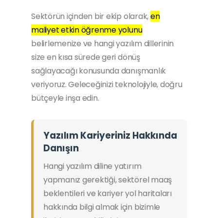
Sektörün içinden bir ekip olarak,
en
maliyet etkin öğrenme yolunu
belirlemenize ve hangi yazılım dillerinin
size en kısa sürede geri dönüş
sağlayacağı konusunda danışmanlık
veriyoruz. Geleceğinizi teknolojiyle, doğru
bütçeyle inşa edin.
Yazılım Kariyeriniz Hakkında
Danışın
Hangi yazılım diline yatırım
yapmanız gerektiği, sektörel maaş
beklentileri ve kariyer yol haritaları
hakkında bilgi almak için bizimle