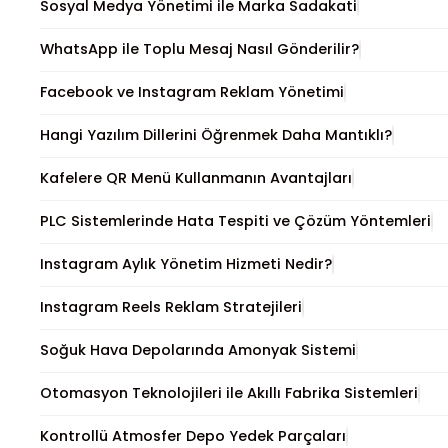
Sosyal Medya Yönetimi ile Marka Sadakati
WhatsApp ile Toplu Mesaj Nasıl Gönderilir?
Facebook ve Instagram Reklam Yönetimi
Hangi Yazılım Dillerini Öğrenmek Daha Mantıklı?
Kafelere QR Menü Kullanmanın Avantajları
PLC Sistemlerinde Hata Tespiti ve Çözüm Yöntemleri
Instagram Aylık Yönetim Hizmeti Nedir?
Instagram Reels Reklam Stratejileri
Soğuk Hava Depolarında Amonyak Sistemi
Otomasyon Teknolojileri ile Akıllı Fabrika Sistemleri
Kontrollü Atmosfer Depo Yedek Parçaları