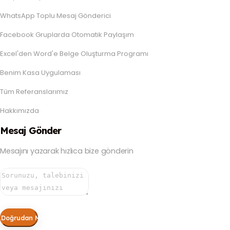
WhatsApp Toplu Mesaj Gönderici
Facebook Gruplarda Otomatik Paylaşım
Excel'den Word'e Belge Oluşturma Programı
Benim Kasa Uygulaması
Tüm Referanslarımız
Hakkımızda
Mesaj Gönder
Mesajını yazarak hızlıca bize gönderin
Doğrudan Mesaj Gönder