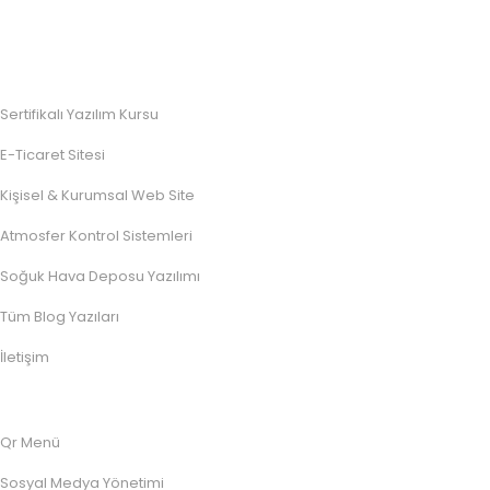
Sertifikalı Yazılım Kursu
E-Ticaret Sitesi
Kişisel & Kurumsal Web Site
Atmosfer Kontrol Sistemleri
Soğuk Hava Deposu Yazılımı
Tüm Blog Yazıları
İletişim
Qr Menü
Sosyal Medya Yönetimi