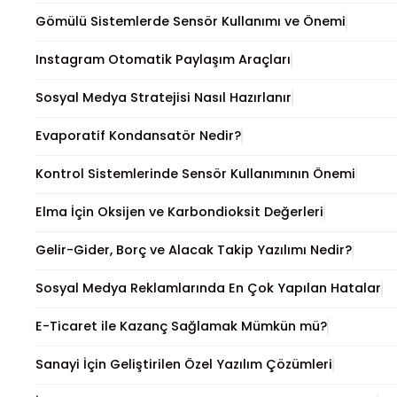
Gömülü Sistemlerde Sensör Kullanımı ve Önemi
Instagram Otomatik Paylaşım Araçları
Sosyal Medya Stratejisi Nasıl Hazırlanır
Evaporatif Kondansatör Nedir?
Kontrol Sistemlerinde Sensör Kullanımının Önemi
Elma İçin Oksijen ve Karbondioksit Değerleri
Gelir-Gider, Borç ve Alacak Takip Yazılımı Nedir?
Sosyal Medya Reklamlarında En Çok Yapılan Hatalar
E-Ticaret ile Kazanç Sağlamak Mümkün mü?
Sanayi İçin Geliştirilen Özel Yazılım Çözümleri