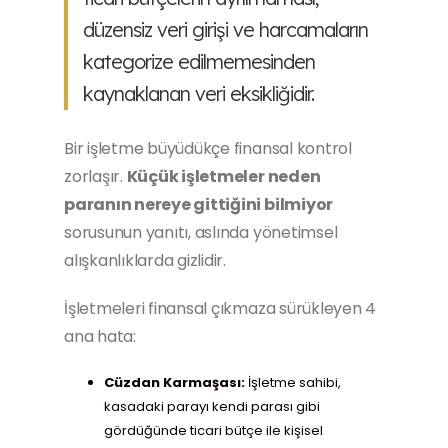
düzensiz veri girişi ve harcamaların
kategorize edilmemesinden
kaynaklanan veri eksikliğidir.
Bir işletme büyüdükçe finansal kontrol
zorlaşır.
Küçük işletmeler neden
paranın nereye gittiğini bilmiyor
sorusunun yanıtı, aslında yönetimsel
alışkanlıklarda gizlidir.
İşletmeleri finansal çıkmaza sürükleyen 4
ana hata:
Cüzdan Karmaşası:
İşletme sahibi,
kasadaki parayı kendi parası gibi
gördüğünde ticari bütçe ile kişisel