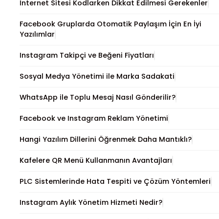
İnternet Sitesi Kodlarken Dikkat Edilmesi Gerekenler
Facebook Gruplarda Otomatik Paylaşım İçin En İyi
Yazılımlar
Instagram Takipçi ve Beğeni Fiyatları
Sosyal Medya Yönetimi ile Marka Sadakati
WhatsApp ile Toplu Mesaj Nasıl Gönderilir?
Facebook ve Instagram Reklam Yönetimi
Hangi Yazılım Dillerini Öğrenmek Daha Mantıklı?
Kafelere QR Menü Kullanmanın Avantajları
PLC Sistemlerinde Hata Tespiti ve Çözüm Yöntemleri
Instagram Aylık Yönetim Hizmeti Nedir?