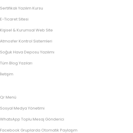
Sertifikalı Yazılım Kursu
E-Ticaret Sitesi
Kişisel & Kurumsal Web Site
Atmosfer Kontrol Sistemleri
Soğuk Hava Deposu Yazılımı
Tüm Blog Yazıları
İletişim
Qr Menü
Sosyal Medya Yönetimi
WhatsApp Toplu Mesaj Gönderici
Facebook Gruplarda Otomatik Paylaşım