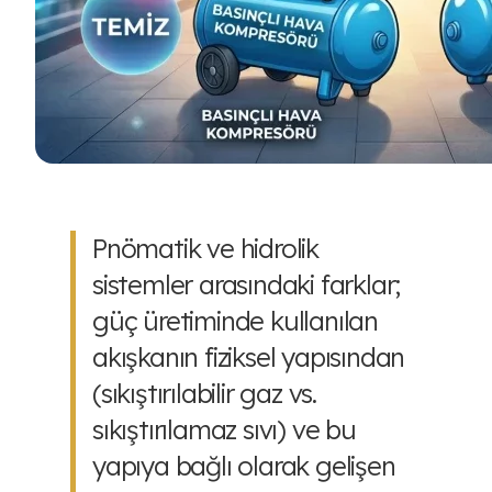
Pnömatik ve hidrolik
sistemler arasındaki farklar;
güç üretiminde kullanılan
akışkanın fiziksel yapısından
(sıkıştırılabilir gaz vs.
sıkıştırılamaz sıvı) ve bu
yapıya bağlı olarak gelişen