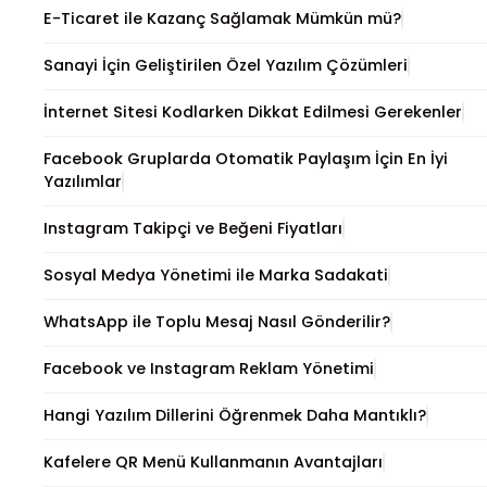
E-Ticaret ile Kazanç Sağlamak Mümkün mü?
Sanayi İçin Geliştirilen Özel Yazılım Çözümleri
İnternet Sitesi Kodlarken Dikkat Edilmesi Gerekenler
Facebook Gruplarda Otomatik Paylaşım İçin En İyi
Yazılımlar
Instagram Takipçi ve Beğeni Fiyatları
Sosyal Medya Yönetimi ile Marka Sadakati
WhatsApp ile Toplu Mesaj Nasıl Gönderilir?
Facebook ve Instagram Reklam Yönetimi
Hangi Yazılım Dillerini Öğrenmek Daha Mantıklı?
Kafelere QR Menü Kullanmanın Avantajları