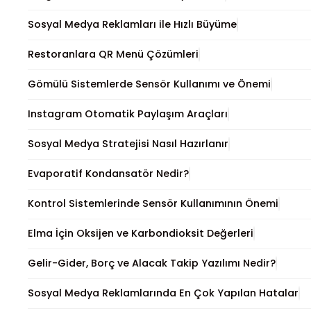
Sosyal Medya Reklamları ile Hızlı Büyüme
Restoranlara QR Menü Çözümleri
Gömülü Sistemlerde Sensör Kullanımı ve Önemi
Instagram Otomatik Paylaşım Araçları
Sosyal Medya Stratejisi Nasıl Hazırlanır
Evaporatif Kondansatör Nedir?
Kontrol Sistemlerinde Sensör Kullanımının Önemi
Elma İçin Oksijen ve Karbondioksit Değerleri
Gelir-Gider, Borç ve Alacak Takip Yazılımı Nedir?
Sosyal Medya Reklamlarında En Çok Yapılan Hatalar