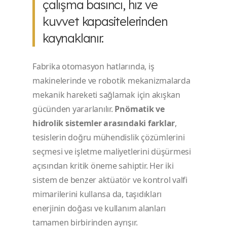
çalışma basıncı, hız ve
kuvvet kapasitelerinden
kaynaklanır.
Fabrika otomasyon hatlarında, iş
makinelerinde ve robotik mekanizmalarda
mekanik hareketi sağlamak için akışkan
gücünden yararlanılır.
Pnömatik ve
hidrolik sistemler arasındaki farklar
,
tesislerin doğru mühendislik çözümlerini
seçmesi ve işletme maliyetlerini düşürmesi
açısından kritik öneme sahiptir. Her iki
sistem de benzer aktüatör ve kontrol valfi
mimarilerini kullansa da, taşıdıkları
enerjinin doğası ve kullanım alanları
tamamen birbirinden ayrışır.