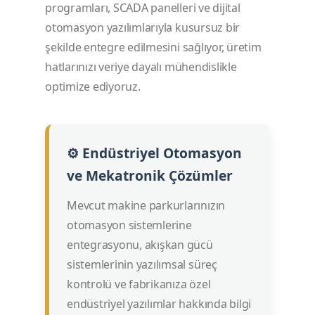
programları, SCADA panelleri ve dijital
otomasyon yazılımlarıyla kusursuz bir
şekilde entegre edilmesini sağlıyor, üretim
hatlarınızı veriye dayalı mühendislikle
optimize ediyoruz.
⚙️ Endüstriyel Otomasyon
ve Mekatronik Çözümler
Mevcut makine parkurlarınızın
otomasyon sistemlerine
entegrasyonu, akışkan gücü
sistemlerinin yazılımsal süreç
kontrolü ve fabrikanıza özel
endüstriyel yazılımlar hakkında bilgi