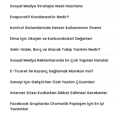
Sosyal Medya Stratejisi Nasıl Hazırlanır
Evaporatif Kondansatör Nedir?
Kontrol Sistemlerinde Sensör Kullanımının Önemi
Elma İçin Oksijen ve Karbondioksit Değerleri
Gelir-Gider, Borç ve Alacak Takip Yazılımı Nedir?
Sosyal Medya Reklamlarında En Çok Yapılan Hatalar
E-Ticaret ile Kazanç Sağlamak Mümkün mü?
Sanayi İçin Geliştirilen Özel Yazılım Çözümleri
İnternet Sitesi Kodlarken Dikkat Edilmesi Gerekenler
Facebook Gruplarda Otomatik Paylaşım İçin En İyi
Yazılımlar