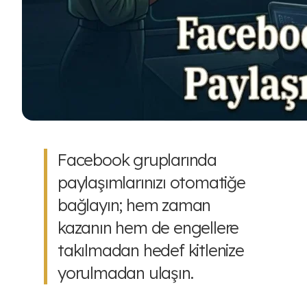
Facebook gruplarında
paylaşımlarınızı otomatiğe
bağlayın; hem zaman
kazanın hem de engellere
takılmadan hedef kitlenize
yorulmadan ulaşın.