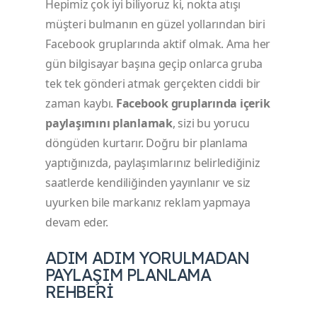
Hepimiz çok iyi biliyoruz ki, nokta atışı
müşteri bulmanın en güzel yollarından biri
Facebook gruplarında aktif olmak. Ama her
gün bilgisayar başına geçip onlarca gruba
tek tek gönderi atmak gerçekten ciddi bir
zaman kaybı.
Facebook gruplarında içerik
paylaşımını planlamak
, sizi bu yorucu
döngüden kurtarır. Doğru bir planlama
yaptığınızda, paylaşımlarınız belirlediğiniz
saatlerde kendiliğinden yayınlanır ve siz
uyurken bile markanız reklam yapmaya
devam eder.
ADIM ADIM YORULMADAN
PAYLAŞIM PLANLAMA
REHBERI