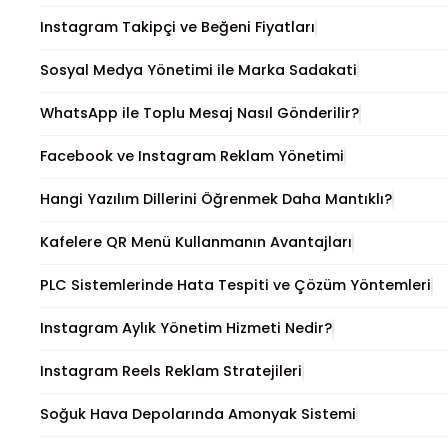
Instagram Takipçi ve Beğeni Fiyatları
Sosyal Medya Yönetimi ile Marka Sadakati
WhatsApp ile Toplu Mesaj Nasıl Gönderilir?
Facebook ve Instagram Reklam Yönetimi
Hangi Yazılım Dillerini Öğrenmek Daha Mantıklı?
Kafelere QR Menü Kullanmanın Avantajları
PLC Sistemlerinde Hata Tespiti ve Çözüm Yöntemleri
Instagram Aylık Yönetim Hizmeti Nedir?
Instagram Reels Reklam Stratejileri
Soğuk Hava Depolarında Amonyak Sistemi