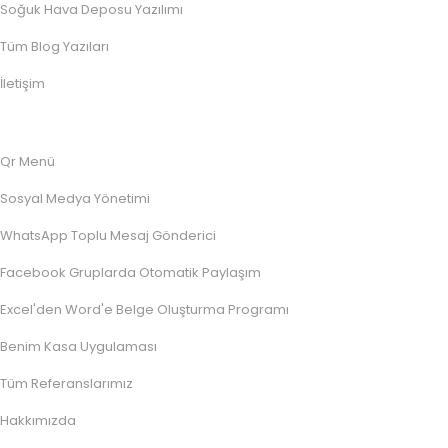
Soğuk Hava Deposu Yazılımı
Tüm Blog Yazıları
İletişim
Qr Menü
Sosyal Medya Yönetimi
WhatsApp Toplu Mesaj Gönderici
Facebook Gruplarda Otomatik Paylaşım
Excel'den Word'e Belge Oluşturma Programı
Benim Kasa Uygulaması
Tüm Referanslarımız
Hakkımızda