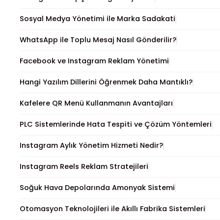
Sosyal Medya Yönetimi ile Marka Sadakati
WhatsApp ile Toplu Mesaj Nasıl Gönderilir?
Facebook ve Instagram Reklam Yönetimi
Hangi Yazılım Dillerini Öğrenmek Daha Mantıklı?
Kafelere QR Menü Kullanmanın Avantajları
PLC Sistemlerinde Hata Tespiti ve Çözüm Yöntemleri
Instagram Aylık Yönetim Hizmeti Nedir?
Instagram Reels Reklam Stratejileri
Soğuk Hava Depolarında Amonyak Sistemi
Otomasyon Teknolojileri ile Akıllı Fabrika Sistemleri