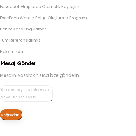
Facebook Gruplarda Otomatik Paylaşım
Excel'den Word'e Belge Oluşturma Programı
Benim Kasa Uygulaması
Tüm Referanslarımız
Hakkımızda
Mesaj Gönder
Mesajını yazarak hızlıca bize gönderin
Doğrudan Mesaj Gönder