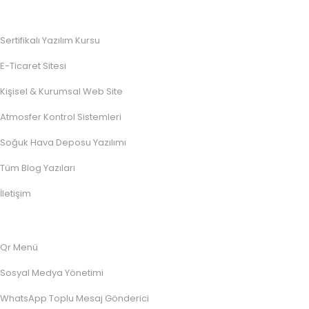
Sertifikalı Yazılım Kursu
E-Ticaret Sitesi
Kişisel & Kurumsal Web Site
Atmosfer Kontrol Sistemleri
Soğuk Hava Deposu Yazılımı
Tüm Blog Yazıları
İletişim
Qr Menü
Sosyal Medya Yönetimi
WhatsApp Toplu Mesaj Gönderici