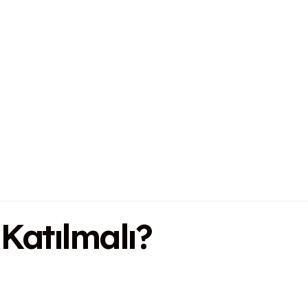
Katılmalı?