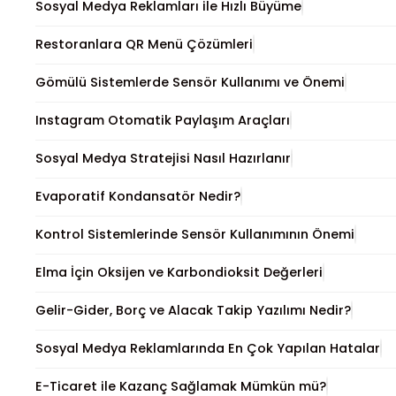
Sosyal Medya Reklamları ile Hızlı Büyüme
Restoranlara QR Menü Çözümleri
Gömülü Sistemlerde Sensör Kullanımı ve Önemi
Instagram Otomatik Paylaşım Araçları
Sosyal Medya Stratejisi Nasıl Hazırlanır
Evaporatif Kondansatör Nedir?
Kontrol Sistemlerinde Sensör Kullanımının Önemi
Elma İçin Oksijen ve Karbondioksit Değerleri
Gelir-Gider, Borç ve Alacak Takip Yazılımı Nedir?
Sosyal Medya Reklamlarında En Çok Yapılan Hatalar
E-Ticaret ile Kazanç Sağlamak Mümkün mü?