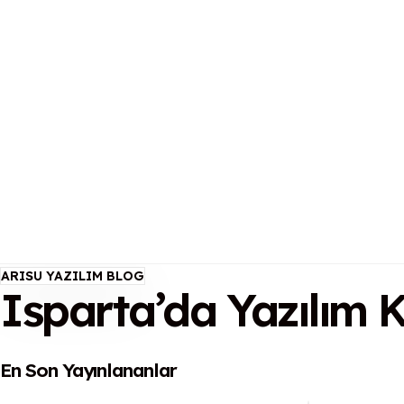
ARISU YAZILIM BLOG
Isparta’da Yazılım K
En Son Yayınlananlar