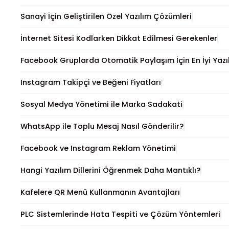
Sanayi İçin Geliştirilen Özel Yazılım Çözümleri
İnternet Sitesi Kodlarken Dikkat Edilmesi Gerekenler
Facebook Gruplarda Otomatik Paylaşım İçin En İyi Yazı
Instagram Takipçi ve Beğeni Fiyatları
Sosyal Medya Yönetimi ile Marka Sadakati
WhatsApp ile Toplu Mesaj Nasıl Gönderilir?
Facebook ve Instagram Reklam Yönetimi
Hangi Yazılım Dillerini Öğrenmek Daha Mantıklı?
Kafelere QR Menü Kullanmanın Avantajları
PLC Sistemlerinde Hata Tespiti ve Çözüm Yöntemleri