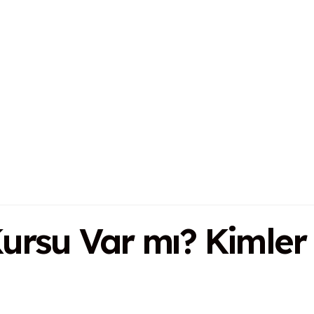
ursu Var mı? Kimler 