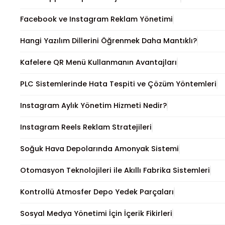
Facebook ve Instagram Reklam Yönetimi
Hangi Yazılım Dillerini Öğrenmek Daha Mantıklı?
Kafelere QR Menü Kullanmanın Avantajları
PLC Sistemlerinde Hata Tespiti ve Çözüm Yöntemleri
Instagram Aylık Yönetim Hizmeti Nedir?
Instagram Reels Reklam Stratejileri
Soğuk Hava Depolarında Amonyak Sistemi
Otomasyon Teknolojileri ile Akıllı Fabrika Sistemleri
Kontrollü Atmosfer Depo Yedek Parçaları
Sosyal Medya Yönetimi İçin İçerik Fikirleri