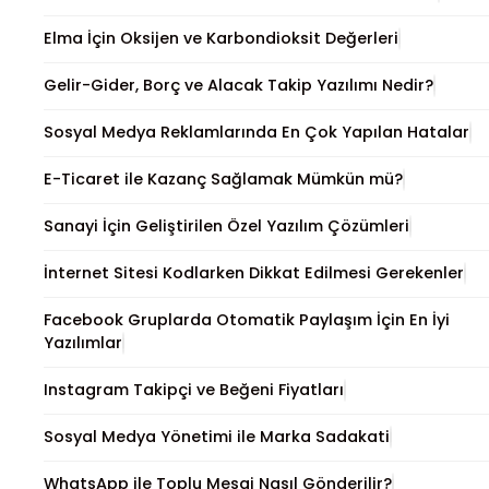
Elma İçin Oksijen ve Karbondioksit Değerleri
Gelir-Gider, Borç ve Alacak Takip Yazılımı Nedir?
Sosyal Medya Reklamlarında En Çok Yapılan Hatalar
E-Ticaret ile Kazanç Sağlamak Mümkün mü?
Sanayi İçin Geliştirilen Özel Yazılım Çözümleri
İnternet Sitesi Kodlarken Dikkat Edilmesi Gerekenler
Facebook Gruplarda Otomatik Paylaşım İçin En İyi
Yazılımlar
Instagram Takipçi ve Beğeni Fiyatları
Sosyal Medya Yönetimi ile Marka Sadakati
WhatsApp ile Toplu Mesaj Nasıl Gönderilir?