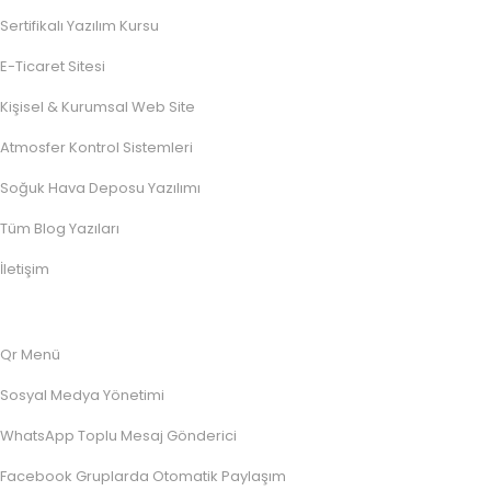
Sertifikalı Yazılım Kursu
E-Ticaret Sitesi
Kişisel & Kurumsal Web Site
Atmosfer Kontrol Sistemleri
Soğuk Hava Deposu Yazılımı
Tüm Blog Yazıları
İletişim
Qr Menü
Sosyal Medya Yönetimi
WhatsApp Toplu Mesaj Gönderici
Facebook Gruplarda Otomatik Paylaşım