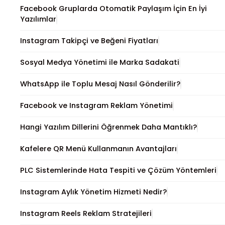
Facebook Gruplarda Otomatik Paylaşım İçin En İyi
Yazılımlar
Instagram Takipçi ve Beğeni Fiyatları
Sosyal Medya Yönetimi ile Marka Sadakati
WhatsApp ile Toplu Mesaj Nasıl Gönderilir?
Facebook ve Instagram Reklam Yönetimi
Hangi Yazılım Dillerini Öğrenmek Daha Mantıklı?
Kafelere QR Menü Kullanmanın Avantajları
PLC Sistemlerinde Hata Tespiti ve Çözüm Yöntemleri
Instagram Aylık Yönetim Hizmeti Nedir?
Instagram Reels Reklam Stratejileri