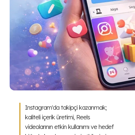
Instagram'da takipçi kazanmak;
kaliteli içerik üretimi, Reels
videolarının etkin kullanımı ve hedef