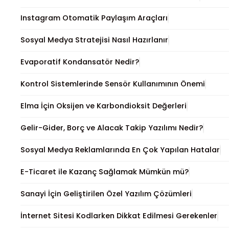
Instagram Otomatik Paylaşım Araçları
Sosyal Medya Stratejisi Nasıl Hazırlanır
Evaporatif Kondansatör Nedir?
Kontrol Sistemlerinde Sensör Kullanımının Önemi
Elma İçin Oksijen ve Karbondioksit Değerleri
Gelir-Gider, Borç ve Alacak Takip Yazılımı Nedir?
Sosyal Medya Reklamlarında En Çok Yapılan Hatalar
E-Ticaret ile Kazanç Sağlamak Mümkün mü?
Sanayi İçin Geliştirilen Özel Yazılım Çözümleri
İnternet Sitesi Kodlarken Dikkat Edilmesi Gerekenler