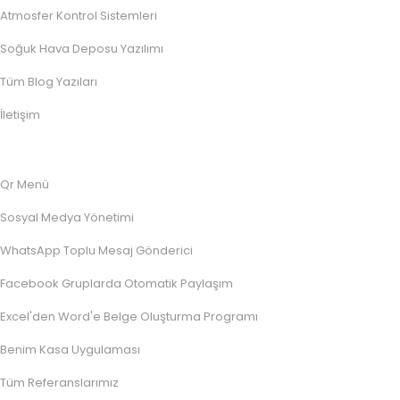
Atmosfer Kontrol Sistemleri
Soğuk Hava Deposu Yazılımı
Tüm Blog Yazıları
İletişim
Qr Menü
Sosyal Medya Yönetimi
WhatsApp Toplu Mesaj Gönderici
Facebook Gruplarda Otomatik Paylaşım
Excel'den Word'e Belge Oluşturma Programı
Benim Kasa Uygulaması
Tüm Referanslarımız