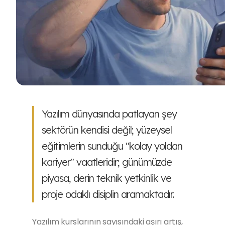
Yazılım dünyasında patlayan şey
sektörün kendisi değil; yüzeysel
eğitimlerin sunduğu "kolay yoldan
kariyer" vaatleridir; günümüzde
piyasa, derin teknik yetkinlik ve
proje odaklı disiplin aramaktadır.
Yazılım kurslarının sayısındaki aşırı artış,