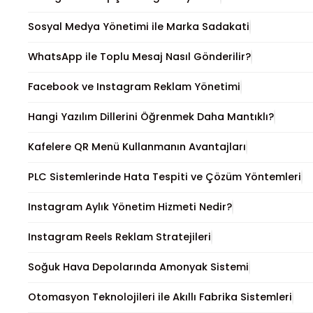
Sosyal Medya Yönetimi ile Marka Sadakati
WhatsApp ile Toplu Mesaj Nasıl Gönderilir?
Facebook ve Instagram Reklam Yönetimi
Hangi Yazılım Dillerini Öğrenmek Daha Mantıklı?
Kafelere QR Menü Kullanmanın Avantajları
PLC Sistemlerinde Hata Tespiti ve Çözüm Yöntemleri
Instagram Aylık Yönetim Hizmeti Nedir?
Instagram Reels Reklam Stratejileri
Soğuk Hava Depolarında Amonyak Sistemi
Otomasyon Teknolojileri ile Akıllı Fabrika Sistemleri