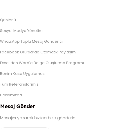
Qr Menü
Sosyal Medya Yönetimi
WhatsApp Toplu Mesaj Gönderici
Facebook Gruplarda Otomatik Paylaşım
Excel'den Word'e Belge Oluşturma Programı
Benim Kasa Uygulaması
Tüm Referanslarımız
Hakkımızda
Mesaj Gönder
Mesajını yazarak hızlıca bize gönderin