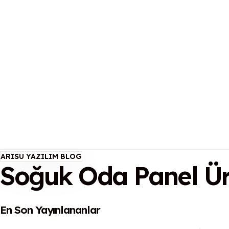
ARISU YAZILIM BLOG
Soğuk Oda Panel Üre
En Son Yayınlananlar