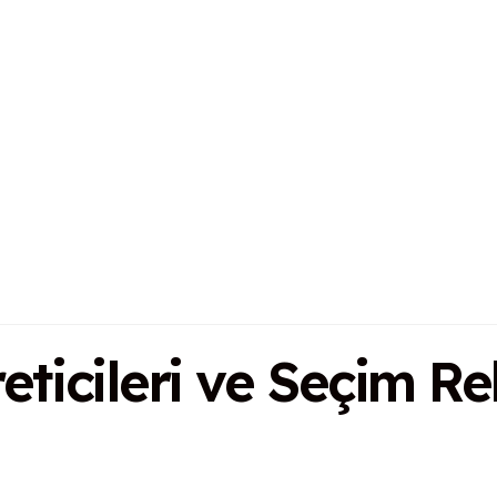
ticileri ve Seçim Re