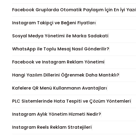
Facebook Gruplarda Otomatik Paylaşım İçin En İyi Yazı
Instagram Takipçi ve Beğeni Fiyatları
Sosyal Medya Yönetimi ile Marka Sadakati
WhatsApp ile Toplu Mesaj Nasıl Gönderilir?
Facebook ve Instagram Reklam Yönetimi
Hangi Yazılım Dillerini Öğrenmek Daha Mantıklı?
Kafelere QR Menü Kullanmanın Avantajları
PLC Sistemlerinde Hata Tespiti ve Çözüm Yöntemleri
Instagram Aylık Yönetim Hizmeti Nedir?
Instagram Reels Reklam Stratejileri