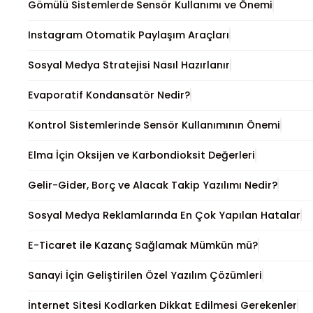
Gömülü Sistemlerde Sensör Kullanımı ve Önemi
Instagram Otomatik Paylaşım Araçları
Sosyal Medya Stratejisi Nasıl Hazırlanır
Evaporatif Kondansatör Nedir?
Kontrol Sistemlerinde Sensör Kullanımının Önemi
Elma İçin Oksijen ve Karbondioksit Değerleri
Gelir-Gider, Borç ve Alacak Takip Yazılımı Nedir?
Sosyal Medya Reklamlarında En Çok Yapılan Hatalar
E-Ticaret ile Kazanç Sağlamak Mümkün mü?
Sanayi İçin Geliştirilen Özel Yazılım Çözümleri
İnternet Sitesi Kodlarken Dikkat Edilmesi Gerekenler