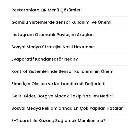
Restoranlara QR Menü Çözümleri
Gömülü Sistemlerde Sensör Kullanımı ve Önemi
Instagram Otomatik Paylaşım Araçları
Sosyal Medya Stratejisi Nasıl Hazırlanır
Evaporatif Kondansatör Nedir?
Kontrol Sistemlerinde Sensör Kullanımının Önemi
Elma İçin Oksijen ve Karbondioksit Değerleri
Gelir-Gider, Borç ve Alacak Takip Yazılımı Nedir?
Sosyal Medya Reklamlarında En Çok Yapılan Hatalar
E-Ticaret ile Kazanç Sağlamak Mümkün mü?