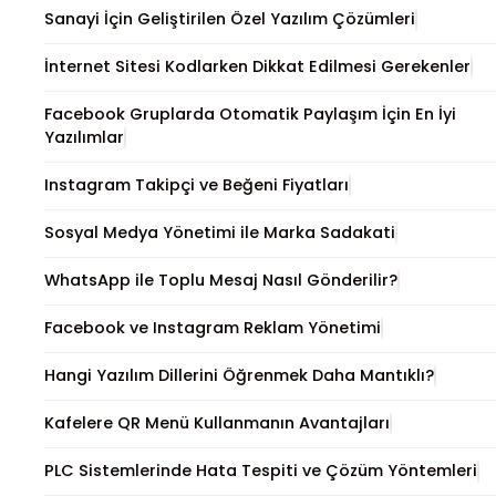
Sanayi İçin Geliştirilen Özel Yazılım Çözümleri
İnternet Sitesi Kodlarken Dikkat Edilmesi Gerekenler
Facebook Gruplarda Otomatik Paylaşım İçin En İyi
Yazılımlar
Instagram Takipçi ve Beğeni Fiyatları
Sosyal Medya Yönetimi ile Marka Sadakati
WhatsApp ile Toplu Mesaj Nasıl Gönderilir?
Facebook ve Instagram Reklam Yönetimi
Hangi Yazılım Dillerini Öğrenmek Daha Mantıklı?
Kafelere QR Menü Kullanmanın Avantajları
PLC Sistemlerinde Hata Tespiti ve Çözüm Yöntemleri