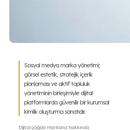
Sosyal medya marka yönetimi;
görsel estetik, stratejik içerik
planlaması ve aktif topluluk
yönetiminin birleşimiyle dijital
platformlarda güvenilir bir kurumsal
kimlik oluşturma sanatıdır.
Dijital çağda markanız hakkında