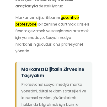
araçlarıyla
destekliyoruz.
Markanızın dijital itibarını
güvenli ve
profesyonel
bir zemine oturtmak, krizleri
fırsata çevirmek ve satışlarınızı artırmak
için yanınızdayız. Sosyal medya
markanızın gücüdür, onu profesyonel
yönetin.
Markanızı Dijitalin Zirvesine
Taşıyalım
Profesyonel sosyal medya marka
yönetimi, dijital reklam stratejileri ve
kurumsal yazılım çözümlerimiz
hakkında bilgi almak için bizimle